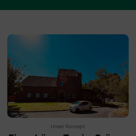
Unser Konzept: