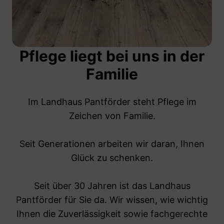
Pflege liegt bei uns in der
Familie
Im Landhaus Pantförder steht Pflege im
Zeichen von Familie.
Seit Generationen arbeiten wir daran, Ihnen
Glück zu schenken.
Seit über 30 Jahren ist das Landhaus
Pantförder für Sie da. Wir wissen, wie wichtig
Ihnen die Zuverlässigkeit sowie fachgerechte