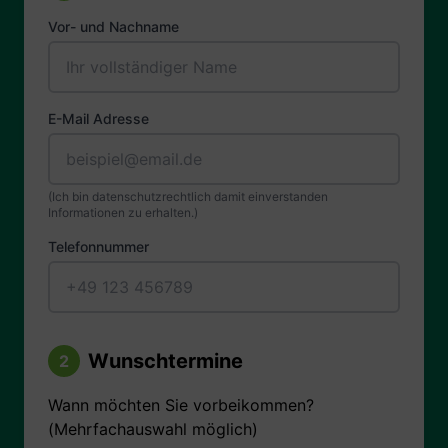
Vor- und Nachname
E-Mail Adresse
(Ich bin datenschutzrechtlich damit einverstanden
Informationen zu erhalten.)
Telefonnummer
Wunschtermine
2
Wann möchten Sie vorbeikommen?
(Mehrfachauswahl möglich)