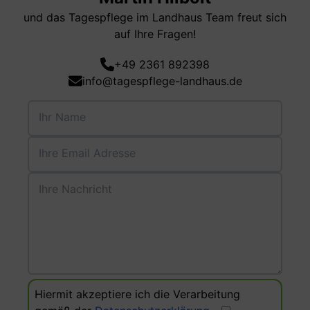
und das Tagespflege im Landhaus Team freut sich
auf Ihre Fragen!
+49 2361 892398
info@tagespflege-landhaus.de
Ihr Name
Ihre Email Adresse
Ihre Nachricht
Hiermit akzeptiere ich die Verarbeitung