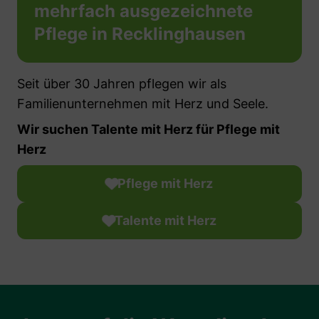
mehrfach ausgezeichnete
Pflege in Recklinghausen
Seit über 30 Jahren pflegen wir als
Familienunternehmen mit Herz und Seele.
Wir suchen Talente mit Herz für Pflege mit
Herz
Pflege mit Herz
Talente mit Herz