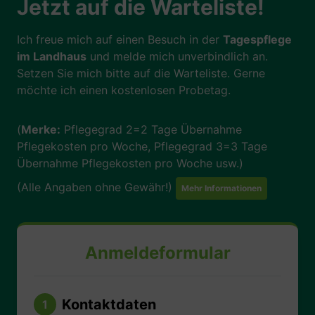
Jetzt auf die Warteliste!
Ich freue mich auf einen Besuch in der
Tagespflege
im Landhaus
und melde mich unverbindlich an.
Setzen Sie mich bitte auf die Warteliste. Gerne
möchte ich einen kostenlosen Probetag.
(
Merke:
Pflegegrad 2=2 Tage Übernahme
Pflegekosten pro Woche, Pflegegrad 3=3 Tage
Übernahme Pflegekosten pro Woche usw.)
(Alle Angaben ohne Gewähr!)
Mehr Informationen
Anmeldeformular
Kontaktdaten
1