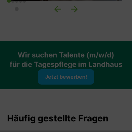
Wir suchen Talente (m/w/d)
für die Tagespflege im Landhaus
Jetzt bewerben!
Häufig gestellte Fragen