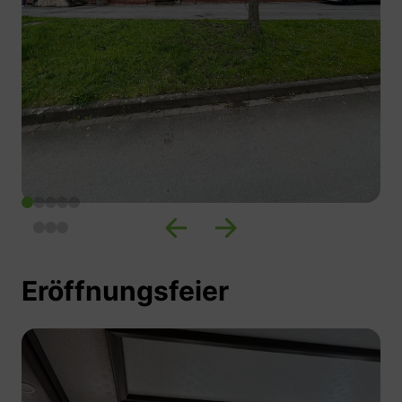
Eröffnungsfeier