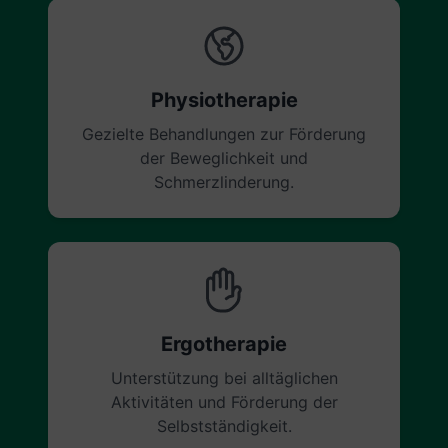
Physiotherapie
Gezielte Behandlungen zur Förderung
der Beweglichkeit und
Schmerzlinderung.
Ergotherapie
Unterstützung bei alltäglichen
Aktivitäten und Förderung der
Selbstständigkeit.