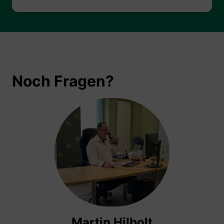
Noch Fragen?
Martin Hilbolt