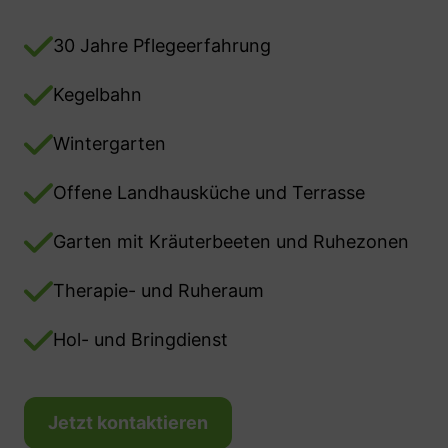
30 Jahre Pflegeerfahrung
Kegelbahn
Wintergarten
Offene Landhausküche und Terrasse
Garten mit Kräuterbeeten und Ruhezonen
Therapie- und Ruheraum
Hol- und Bringdienst
Jetzt kontaktieren