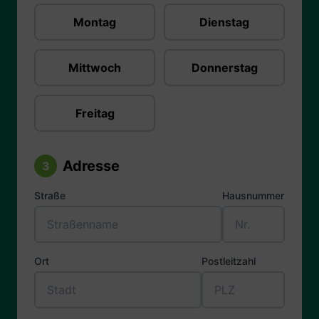
Montag
Dienstag
Mittwoch
Donnerstag
Freitag
Adresse
3
Straße
Hausnummer
Ort
Postleitzahl