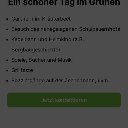
Ein schöner Tag im Grünen
Gärtnern im Kräuterbeet
Besuch des nahegelegenen Schulbauernhofs
Kegelbahn und Heimkino (z.B.
Bergbaugeschichte)
Spiele, Bücher und Musik
Grillfeste
Spaziergänge auf der Zechenbahn, uvm.
Jetzt kontaktieren