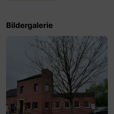
Bildergalerie