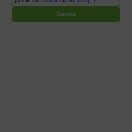
gemäß der
Datenschutzerklärung
Senden