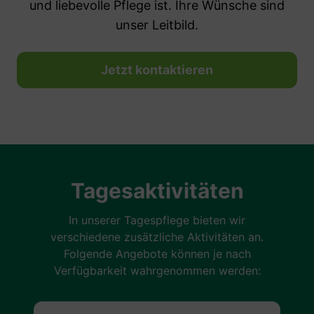
und liebevolle Pflege ist. Ihre Wünsche sind
unser Leitbild.
Jetzt kontaktieren
Tagesaktivitäten
In unserer Tagespflege bieten wir
verschiedene zusätzliche Aktivitäten an.
Folgende Angebote können je nach
Verfügbarkeit wahrgenommen werden: