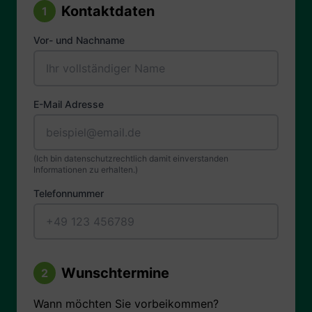
Kontaktdaten
1
Vor- und Nachname
E-Mail Adresse
(Ich bin datenschutzrechtlich damit einverstanden
Informationen zu erhalten.)
Telefonnummer
Wunschtermine
2
Wann möchten Sie vorbeikommen?