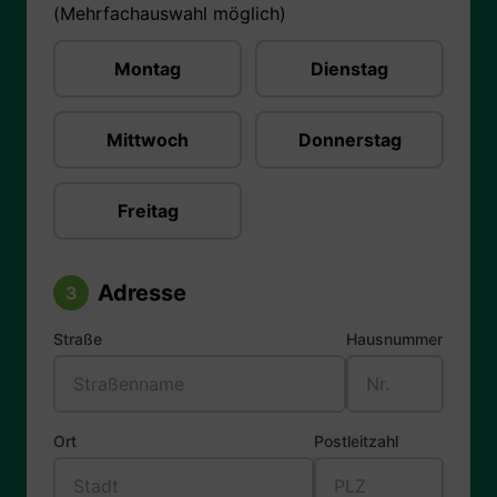
(Mehrfachauswahl möglich)
Montag
Dienstag
Mittwoch
Donnerstag
Freitag
Adresse
3
Straße
Hausnummer
Ort
Postleitzahl