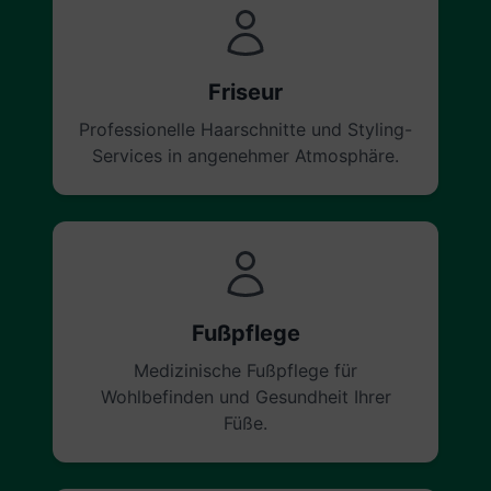
Friseur
Professionelle Haarschnitte und Styling-
Services in angenehmer Atmosphäre.
Fußpflege
Medizinische Fußpflege für
Wohlbefinden und Gesundheit Ihrer
Füße.