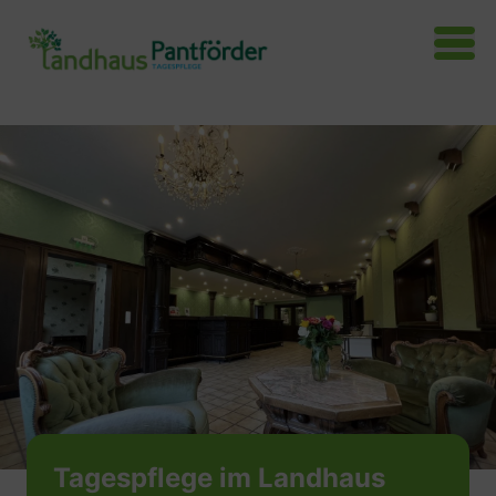
Tagespflege im Landhaus