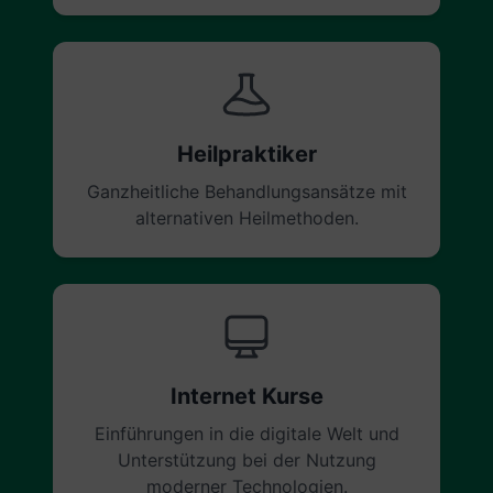
Heilpraktiker
Ganzheitliche Behandlungsansätze mit
alternativen Heilmethoden.
Internet Kurse
Einführungen in die digitale Welt und
Unterstützung bei der Nutzung
moderner Technologien.